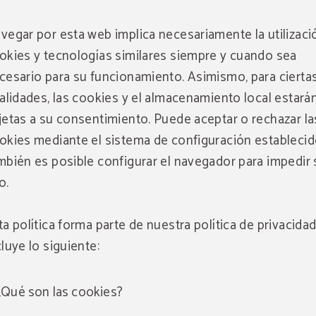
vegar por esta web implica necesariamente la utilizaci
okies y tecnologías similares siempre y cuando sea
cesario para su funcionamiento. Asimismo, para cierta
nalidades, las cookies y el almacenamiento local estará
jetas a su consentimiento. Puede aceptar o rechazar la
okies mediante el sistema de configuración establecid
mbién es posible configurar el navegador para impedir 
o.
ta política forma parte de nuestra política de privacidad
cluye lo siguiente:
¿Qué son las cookies?