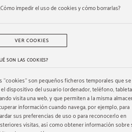
¿Cómo impedir el uso de cookies y cómo borrarlas?
VER COOKIES
UÉ SON LAS COOKIES?
s “cookies” son pequeños ficheros temporales que se
 el dispositivo del usuario (ordenador, teléfono, tableta,
ando visita una web, y que permiten a la misma almace
cuperar información cuando navega, por ejemplo, para
ardar sus preferencias de uso o para reconocerlo en
steriores visitas, así como obtener información sobre