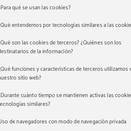
¿Para qué se usan las cookies?
¿Qué entendemos por tecnologías similares a las cooki
¿Qué son las cookies de terceros? ¿Quiénes son los
destinatarios de la información?
¿Qué funciones y características de terceros utilizamos 
nuestro sitio web?
¿Durante cuánto tiempo se mantienen activas las cookie
tecnologías similares?
Uso de navegadores con modo de navegación privada