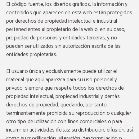
El código fuente, los diseños gráficos, la información y
contenidos que aparecen en esta web están protegidos
por derechos de propiedad intelectual e industrial
pertenecientes al propietario de la web o, en su caso,
propiedad de personas y entidades terceras, y no
pueden ser utilizados sin autorización escrita de las
entidades propietarias.
El usuario única y exclusivamente puede utilizar el
material que aquí aparezca para su uso personal y
privado, siempre que respete todos los derechos de
propiedad intelectual, propiedad industrial y demás
derechos de propiedad, quedando, por tanto,
terminantemente prohibida su reproducción o cualquier
otro tipo de utilización con fines comerciales o para
incurrir en actividades ilícitas; su distribución, difusión, así
como su modificación, alteración, descompilación o