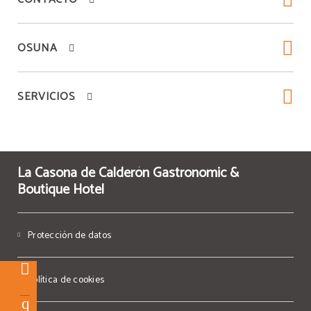
OSUNA
SERVICIOS
La Casona de Calderón Gastronomic &
Boutique Hotel
Protección de datos
Política de cookies